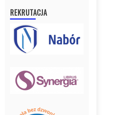
REKRUTACJA