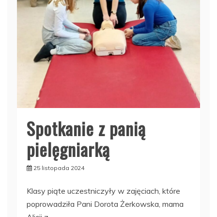
Spotkanie z panią
pielęgniarką
25 listopada 2024
Klasy piąte uczestniczyły w zajęciach, które
poprowadziła Pani Dorota Żerkowska, mama