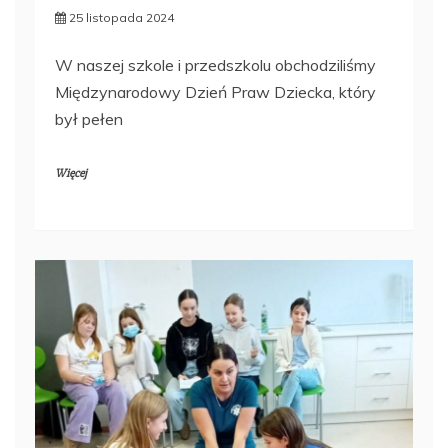
25 listopada 2024
W naszej szkole i przedszkolu obchodziliśmy
Międzynarodowy Dzień Praw Dziecka, który
był pełen
Więcej