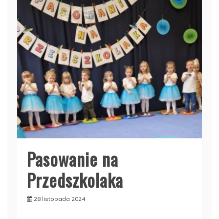
Pasowanie na
Przedszkolaka
28 listopada 2024