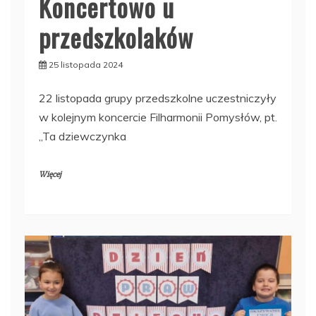
Koncertowo u
przedszkolaków
25 listopada 2024
22 listopada grupy przedszkolne uczestniczyły
w kolejnym koncercie Filharmonii Pomysłów, pt.
„Ta dziewczynka
Więcej