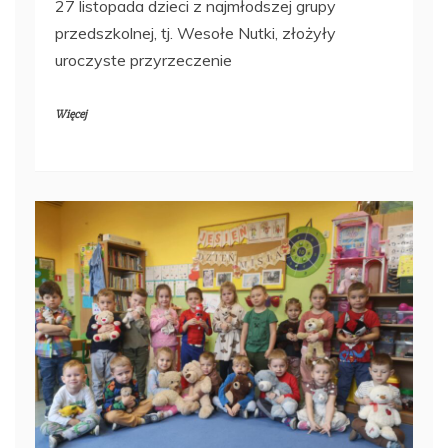
27 listopada dzieci z najmłodszej grupy
przedszkolnej, tj. Wesołe Nutki, złożyły
uroczyste przyrzeczenie
Więcej