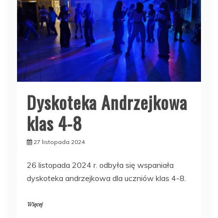
Dyskoteka Andrzejkowa
klas 4-8
27 listopada 2024
26 listopada 2024 r. odbyła się wspaniała
dyskoteka andrzejkowa dla uczniów klas 4-8.
Więcej