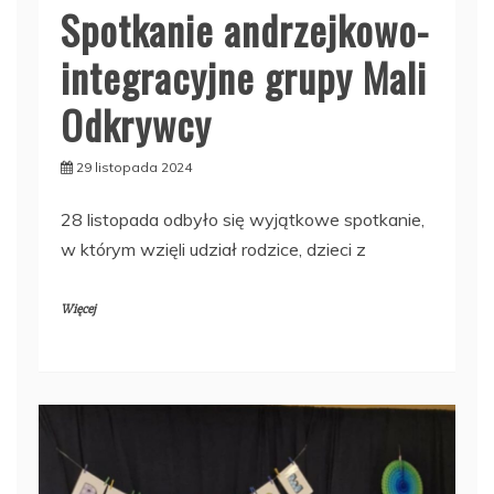
Spotkanie andrzejkowo-
integracyjne grupy Mali
Odkrywcy
29 listopada 2024
28 listopada odbyło się wyjątkowe spotkanie,
w którym wzięli udział rodzice, dzieci z
Więcej