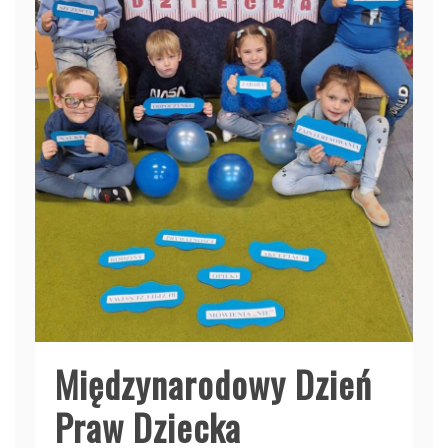
Międzynarodowy Dzień
Praw Dziecka