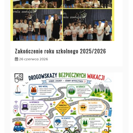
Zakończenie roku szkolnego 2025/2026
26 czerwca 2026