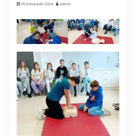
25 listopada 2024
admin