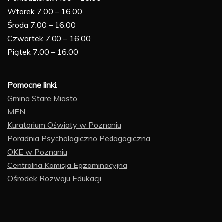
Wtorek 7.00 – 16.00
Środa 7.00 – 16.00
Czwartek 7.00 – 16.00
Piątek 7.00 – 16.00
Pomocne linki
:
Gmina Stare Miasto
MEN
Kuratorium Oświaty w Poznaniu
Poradnia Psychologiczno Pedagogiczna
OKE w Poznaniu
Centralna Komisja Egzaminacyjna
Ośrodek Rozwoju Edukacji