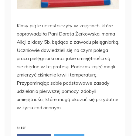
Klasy piąte uczestniczyły w zajęciach, które
poprowadziła Pani Dorota Żerkowska, mama
Alicji z klasy 5b, będąca z zawodu pielęgniarką.
Uczniowie dowiedzieli się na czym polega
praca pielęgniarki oraz jakie umiejętności są
niezbędne w tej profesji. Podczas zajęć mogli
zmierzyć ciśnienie krwi i temperaturę.
Przypominając sobie podstawowe zasady
udzielania pierwszej pomocy, zdobyli
umiejętności, które mogą okazać się przydatne
w życiu codziennym.
SHARE