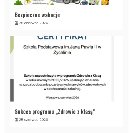
Bezpieczne wakacje
26 czerwca 2026
Sukces programu „Zdrowie z klasą”
25 czerwca 2026