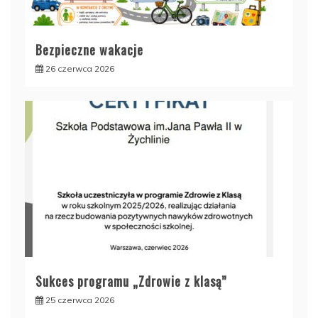
Bezpieczne wakacje
26 czerwca 2026
Sukces programu „Zdrowie z klasą”
25 czerwca 2026