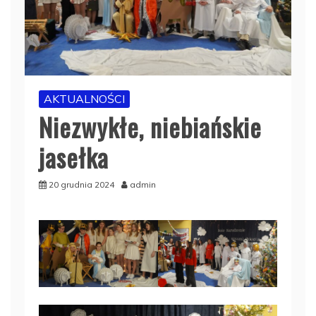
AKTUALNOŚCI
Niezwykłe, niebiańskie
jasełka
20 grudnia 2024
admin