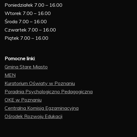
Poniedziałek 7.00 – 16.00
Wtorek 7.00 – 16.00
Środa 7.00 – 16.00
Czwartek 7.00 – 16.00
Piątek 7.00 – 16.00
Pomocne linki
:
Gmina Stare Miasto
MEN
Kuratorium Oświaty w Poznaniu
Poradnia Psychologiczno Pedagogiczna
OKE w Poznaniu
Centralna Komisja Egzaminacyjna
Ośrodek Rozwoju Edukacji