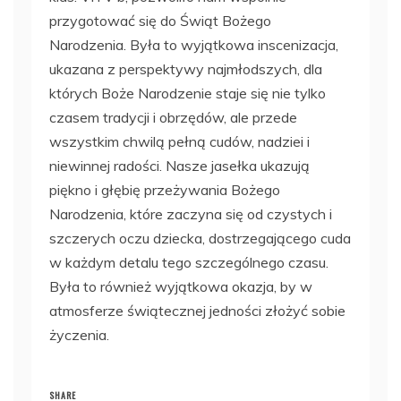
przygotować się do Świąt Bożego
Narodzenia. Była to wyjątkowa inscenizacja,
ukazana z perspektywy najmłodszych, dla
których Boże Narodzenie staje się nie tylko
czasem tradycji i obrzędów, ale przede
wszystkim chwilą pełną cudów, nadziei i
niewinnej radości. Nasze jasełka ukazują
piękno i głębię przeżywania Bożego
Narodzenia, które zaczyna się od czystych i
szczerych oczu dziecka, dostrzegającego cuda
w każdym detalu tego szczególnego czasu.
Była to również wyjątkowa okazja, by w
atmosferze świątecznej jedności złożyć sobie
życzenia.
SHARE