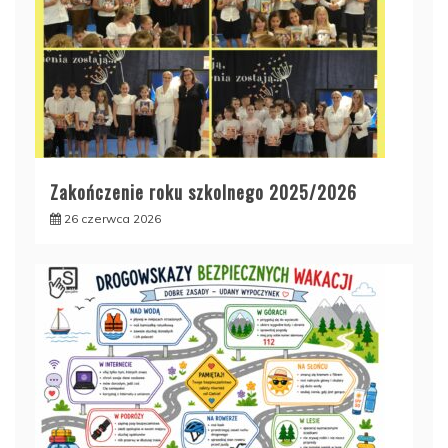
Zakończenie roku szkolnego 2025/2026
26 czerwca 2026