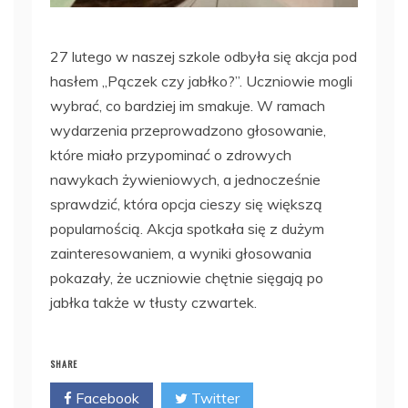
27 lutego w naszej szkole odbyła się akcja pod
hasłem „Pączek czy jabłko?”. Uczniowie mogli
wybrać, co bardziej im smakuje. W ramach
wydarzenia przeprowadzono głosowanie,
które miało przypominać o zdrowych
nawykach żywieniowych, a jednocześnie
sprawdzić, która opcja cieszy się większą
popularnością. Akcja spotkała się z dużym
zainteresowaniem, a wyniki głosowania
pokazały, że uczniowie chętnie sięgają po
jabłka także w tłusty czwartek.
SHARE
Facebook
Twitter