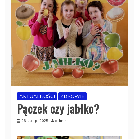
AKTUALNOŚCI
ZDROWIE
Pączek czy jabłko?
28 lutego 2025
admin