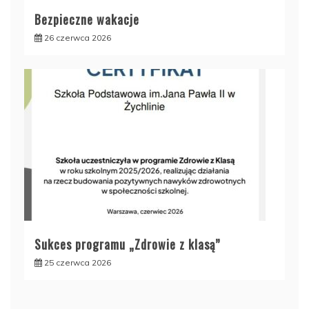
Bezpieczne wakacje
26 czerwca 2026
Sukces programu „Zdrowie z klasą”
25 czerwca 2026