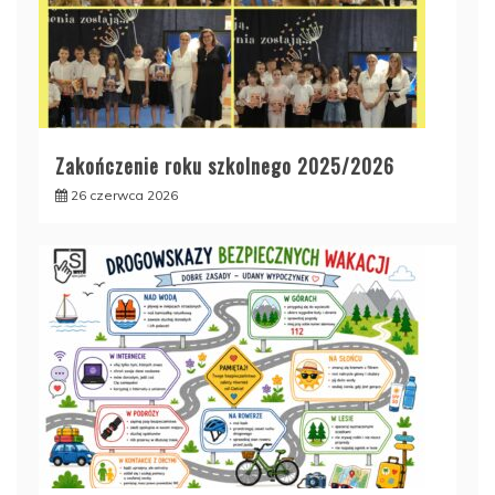
Zakończenie roku szkolnego 2025/2026
26 czerwca 2026