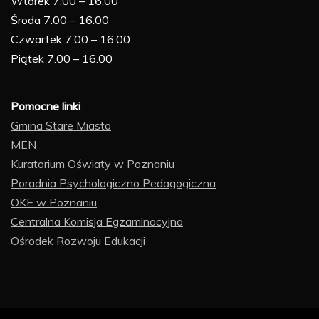
Wtorek 7.00 – 16.00
Środa 7.00 – 16.00
Czwartek 7.00 – 16.00
Piątek 7.00 – 16.00
Pomocne linki
:
Gmina Stare Miasto
MEN
Kuratorium Oświaty w Poznaniu
Poradnia Psychologiczno Pedagogiczna
OKE w Poznaniu
Centralna Komisja Egzaminacyjna
Ośrodek Rozwoju Edukacji