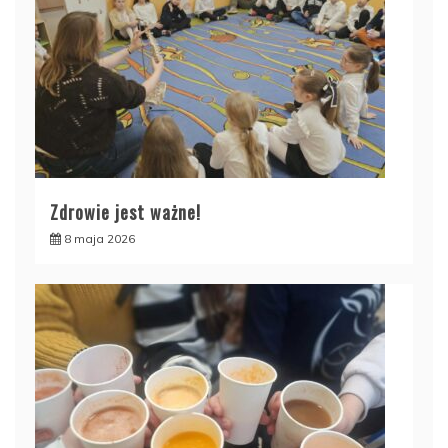
Zdrowie jest ważne!
8 maja 2026