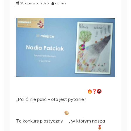
25 czerwca 2025
admin
„Palić, nie palić – oto jest pytanie?
To konkurs plastyczny
, w którym nasza