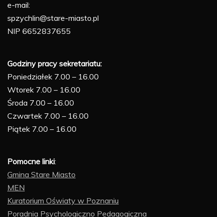
e-mail:
spzychlin@stare-miasto.pl
NIP 6652837655
Godziny pracy sekretariatu:
Poniedziałek 7.00 – 16.00
Wtorek 7.00 – 16.00
Środa 7.00 – 16.00
Czwartek 7.00 – 16.00
Piątek 7.00 – 16.00
Pomocne linki
:
Gmina Stare Miasto
MEN
Kuratorium Oświaty w Poznaniu
Poradnia Psychologiczno Pedagogiczna