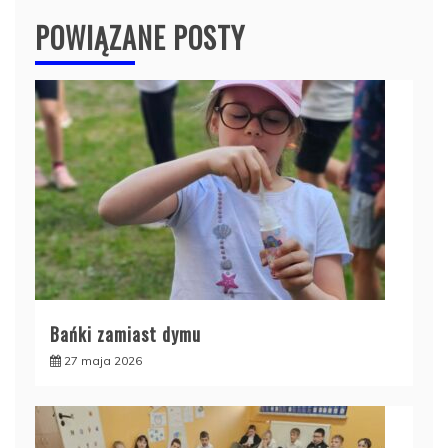
POWIĄZANE POSTY
Bańki zamiast dymu
27 maja 2026