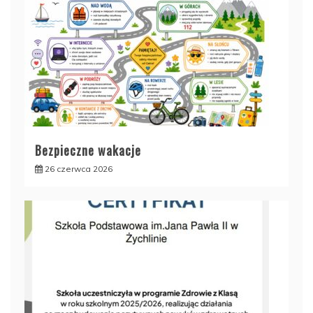
Bezpieczne wakacje
26 czerwca 2026