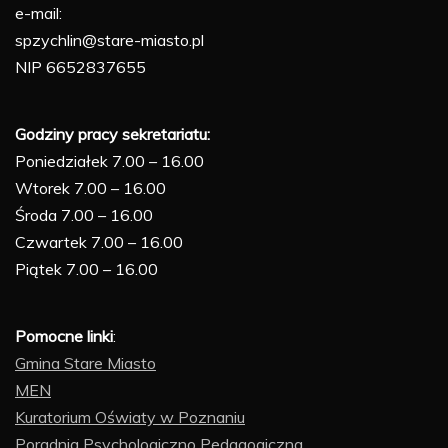
e-mail:
spzychlin@stare-miasto.pl
NIP 6652837655
Godziny pracy sekretariatu:
Poniedziałek 7.00 – 16.00
Wtorek 7.00 – 16.00
Środa 7.00 – 16.00
Czwartek 7.00 – 16.00
Piątek 7.00 – 16.00
Pomocne linki
:
Gmina Stare Miasto
MEN
Kuratorium Oświaty w Poznaniu
Poradnia Psychologiczno Pedagogiczna