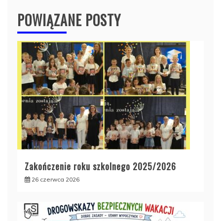
POWIĄZANE POSTY
Zakończenie roku szkolnego 2025/2026
26 czerwca 2026