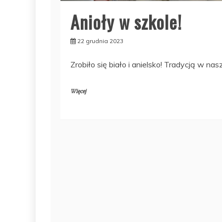
Anioły w szkole!
22 grudnia 2023
Zrobiło się biało i anielsko! Tradycją w nasz
Więcej