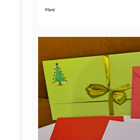
Więcej