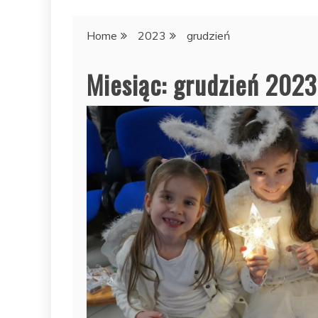
Home
2023
grudzień
Miesiąc:
grudzień 2023