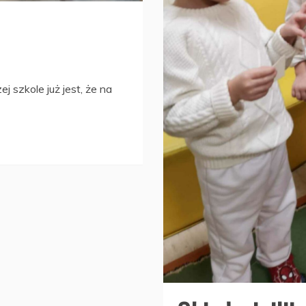
ej szkole już jest, że na